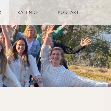
O
KALENDER
KONTAKT