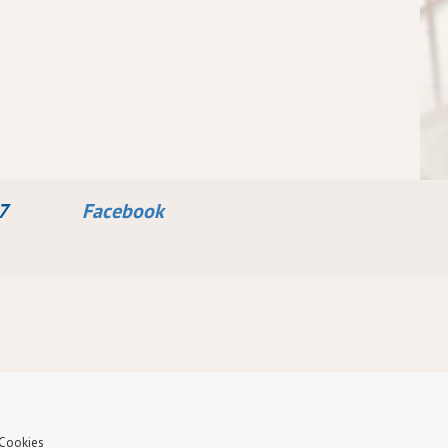
 1937
Facebook
 Cookies