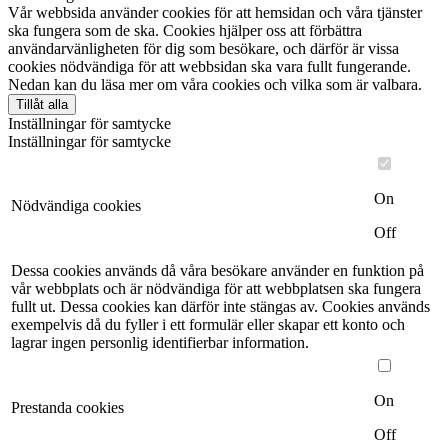
Vår webbsida använder cookies för att hemsidan och våra tjänster
ska fungera som de ska. Cookies hjälper oss att förbättra
användarvänligheten för dig som besökare, och därför är vissa
cookies nödvändiga för att webbsidan ska vara fullt fungerande.
Nedan kan du läsa mer om våra cookies och vilka som är valbara.
Tillåt alla
Inställningar för samtycke
Inställningar för samtycke
On
Nödvändiga cookies
Off
Dessa cookies används då våra besökare använder en funktion på
vår webbplats och är nödvändiga för att webbplatsen ska fungera
fullt ut. Dessa cookies kan därför inte stängas av. Cookies används
exempelvis då du fyller i ett formulär eller skapar ett konto och
lagrar ingen personlig identifierbar information.
On
Prestanda cookies
Off