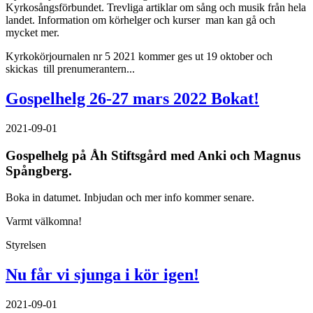
Kyrkosångsförbundet. Trevliga artiklar om sång och musik från hela
landet. Information om körhelger och kurser man kan gå och
mycket mer.
Kyrkokörjournalen nr 5 2021 kommer ges ut 19 oktober och
skickas till prenumerantern...
Gospelhelg 26-27 mars 2022 Bokat!
2021-09-01
Gospelhelg på Åh Stiftsgård med Anki och Magnus
Spångberg.
Boka in datumet. Inbjudan och mer info kommer senare.
Varmt välkomna!
Styrelsen
Nu får vi sjunga i kör igen!
2021-09-01