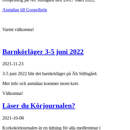
Anmälan till Gospelhelg
Varmt välkomna!
Barnkörläger 3-5 juni 2022
2021-11-23
3-5 juni 2022 blir det barnkörläger på Åh Stiftsgård.
Mer info och anmälan kommer inom kort.
Välkomna!
Läser du Körjournalen?
2021-10-08
Kyrkokörjournalen är en tidning för alla medlemmar i