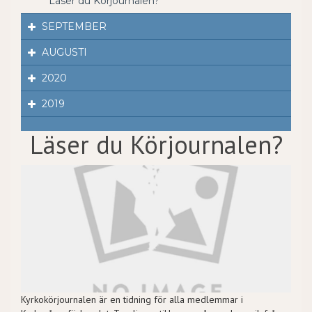
Läser du Körjournalen?
SEPTEMBER
AUGUSTI
2020
2019
Läser du Körjournalen?
Kyrkokörjournalen är en tidning för alla medlemmar i