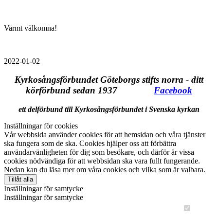
Varmt välkomna!
2022-01-02
Kyrkosångsförbundet Göteborgs stifts norra - ditt
körförbund sedan 1937
Facebook
ett delförbund till Kyrkosångsförbundet i Svenska kyrkan
Inställningar för cookies
Vår webbsida använder cookies för att hemsidan och våra tjänster
ska fungera som de ska. Cookies hjälper oss att förbättra
användarvänligheten för dig som besökare, och därför är vissa
cookies nödvändiga för att webbsidan ska vara fullt fungerande.
Nedan kan du läsa mer om våra cookies och vilka som är valbara.
Tillåt alla
Inställningar för samtycke
Inställningar för samtycke