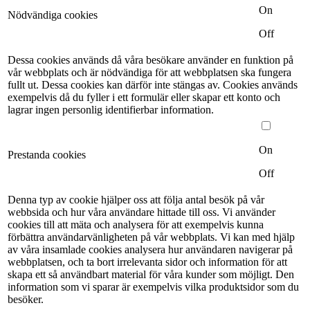
On
Nödvändiga cookies
Off
Dessa cookies används då våra besökare använder en funktion på
vår webbplats och är nödvändiga för att webbplatsen ska fungera
fullt ut. Dessa cookies kan därför inte stängas av. Cookies används
exempelvis då du fyller i ett formulär eller skapar ett konto och
lagrar ingen personlig identifierbar information.
On
Prestanda cookies
Off
Denna typ av cookie hjälper oss att följa antal besök på vår
webbsida och hur våra användare hittade till oss. Vi använder
cookies till att mäta och analysera för att exempelvis kunna
förbättra användarvänligheten på vår webbplats. Vi kan med hjälp
av våra insamlade cookies analysera hur användaren navigerar på
webbplatsen, och ta bort irrelevanta sidor och information för att
skapa ett så användbart material för våra kunder som möjligt. Den
information som vi sparar är exempelvis vilka produktsidor som du
besöker.