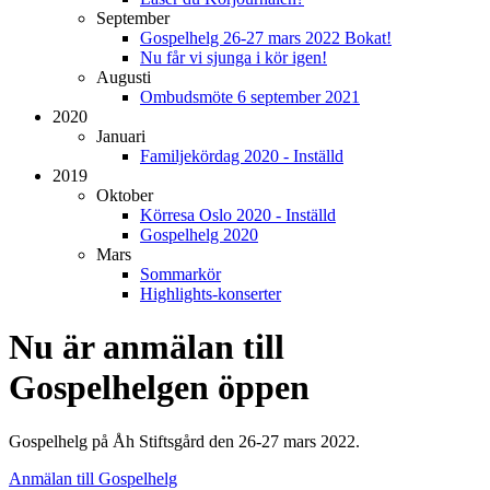
September
Gospelhelg 26-27 mars 2022 Bokat!
Nu får vi sjunga i kör igen!
Augusti
Ombudsmöte 6 september 2021
2020
Januari
Familjekördag 2020 - Inställd
2019
Oktober
Körresa Oslo 2020 - Inställd
Gospelhelg 2020
Mars
Sommarkör
Highlights-konserter
Nu är anmälan till
Gospelhelgen öppen
Gospelhelg på Åh Stiftsgård den 26-27 mars 2022.
Anmälan till Gospelhelg